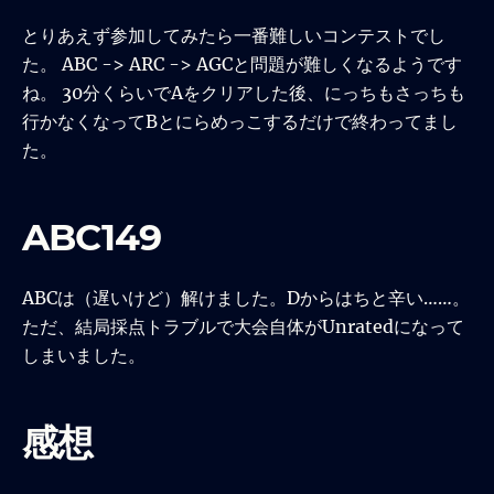
とりあえず参加してみたら一番難しいコンテストでし
た。 ABC -> ARC -> AGCと問題が難しくなるようです
ね。 30分くらいでAをクリアした後、にっちもさっちも
行かなくなってBとにらめっこするだけで終わってまし
た。
ABC149
ABCは（遅いけど）解けました。Dからはちと辛い……。
ただ、結局採点トラブルで大会自体がUnratedになって
しまいました。
感想