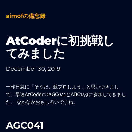
aimofの備忘録
AtCoderに初挑戦し
てみました
December 30, 2019
一昨日急に「そうだ、競プロしよう」と思いつきまし
て、早速AtCoderのAGC041とABC149に参加してきまし
た。 なかなかおもしろいですね。
AGC041